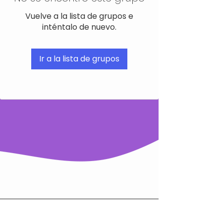
Vuelve a la lista de grupos e
inténtalo de nuevo.
Ir a la lista de grupos