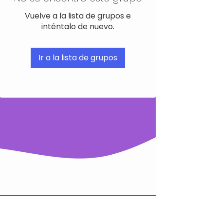
Vuelve a la lista de grupos e
inténtalo de nuevo.
Ir a la lista de grupos