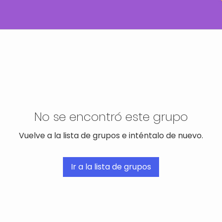
No se encontró este grupo
Vuelve a la lista de grupos e inténtalo de nuevo.
Ir a la lista de grupos