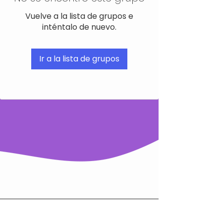
Vuelve a la lista de grupos e
inténtalo de nuevo.
Ir a la lista de grupos