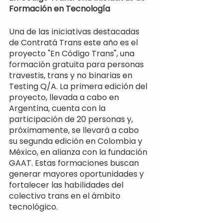
Formación en Tecnología
Una de las iniciativas destacadas 
de Contratá Trans este año es el 
proyecto "En Código Trans", una 
formación gratuita para personas 
travestis, trans y no binarias en 
Testing Q/A. La primera edición del 
proyecto, llevada a cabo en 
Argentina, cuenta con la 
participación de 20 personas y, 
próximamente, se llevará a cabo 
su segunda edición en Colombia y 
México, en alianza con la fundación 
GAAT. Estas formaciones buscan 
generar mayores oportunidades y 
fortalecer las habilidades del 
colectivo trans en el ámbito 
tecnológico.