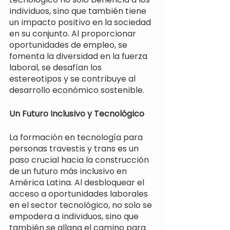
individuos, sino que también tiene 
un impacto positivo en la sociedad 
en su conjunto. Al proporcionar 
oportunidades de empleo, se 
fomenta la diversidad en la fuerza 
laboral, se desafían los 
estereotipos y se contribuye al 
desarrollo económico sostenible.
Un Futuro Inclusivo y Tecnológico
La formación en tecnología para 
personas travestis y trans es un 
paso crucial hacia la construcción 
de un futuro más inclusivo en 
América Latina. Al desbloquear el 
acceso a oportunidades laborales 
en el sector tecnológico, no solo se 
empodera a individuos, sino que 
también se allana el camino para 