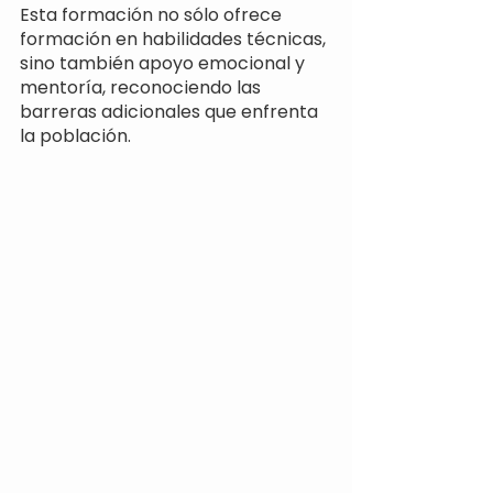
Esta formación no sólo ofrece 
formación en habilidades técnicas, 
sino también apoyo emocional y 
mentoría, reconociendo las 
barreras adicionales que enfrenta 
la población.