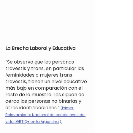
La Brecha Laboral y Educativa
“Se observa que las personas 
travestis y trans, en particular las 
feminidades o mujeres trans 
travestis, tienen un nivel educativo 
más bajo en comparación con el 
resto de la muestra. Les siguen de 
cerca las personas no binarias y 
otras identificaciones.” 
(Primer 
Relevamiento Nacional de condiciones de 
vida LGBTIQ+ en la Argentina.)