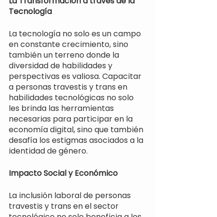
La Transformación a través de la 
Tecnología
La tecnología no solo es un campo 
en constante crecimiento, sino 
también un terreno donde la 
diversidad de habilidades y 
perspectivas es valiosa. Capacitar 
a personas travestis y trans en 
habilidades tecnológicas no solo 
les brinda las herramientas 
necesarias para participar en la 
economía digital, sino que también 
desafía los estigmas asociados a la 
identidad de género.
Impacto Social y Económico
La inclusión laboral de personas 
travestis y trans en el sector 
tecnológico no solo beneficia a los 