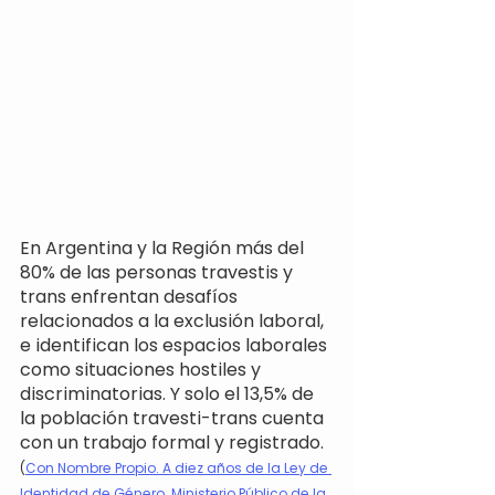
En Argentina y la Región más del 
80% de las personas travestis y 
trans enfrentan desafíos 
relacionados a la exclusión laboral, 
e identifican los espacios laborales 
como situaciones hostiles y 
discriminatorias. Y solo el 13,5% de 
la población travesti-trans cuenta 
con un trabajo formal y registrado.
(
Con Nombre Propio. A diez años de la Ley de 
Identidad de Género. Ministerio Público de la 