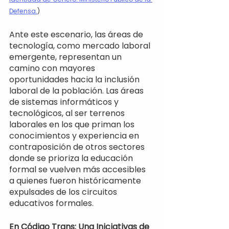
Defensa.
)
Ante este escenario, las áreas de 
tecnología, como mercado laboral 
emergente, representan un 
camino con mayores 
oportunidades hacia la inclusión 
laboral de la población. Las áreas 
de sistemas informáticos y 
tecnológicos, al ser terrenos 
laborales en los que priman los 
conocimientos y experiencia en 
contraposición de otros sectores 
donde se prioriza la educación 
formal se vuelven más accesibles 
a quienes fueron históricamente 
expulsades de los circuitos 
educativos formales.
En Código Trans: Una Iniciativas de 