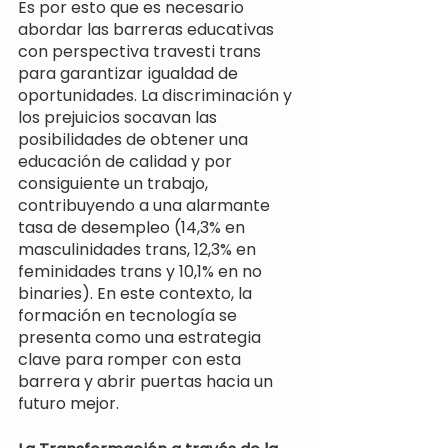
Es por esto que es necesario 
abordar las barreras educativas 
con perspectiva travesti trans 
para garantizar igualdad de 
oportunidades. La discriminación y 
los prejuicios socavan las 
posibilidades de obtener una 
educación de calidad y por 
consiguiente un trabajo, 
contribuyendo a una alarmante 
tasa de desempleo (14,3% en 
masculinidades trans, 12,3% en 
feminidades trans y 10,1% en no 
binaries). En este contexto, la 
formación en tecnología se 
presenta como una estrategia 
clave para romper con esta 
barrera y abrir puertas hacia un 
futuro mejor.